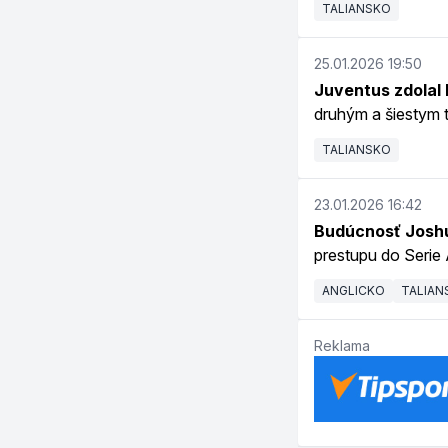
TALIANSKO
25.01.2026 19:50
Juventus zdolal 
druhým a šiestym 
TALIANSKO
23.01.2026 16:42
Budúcnosť Joshu
prestupu do Serie 
ANGLICKO
TALIAN
Reklama