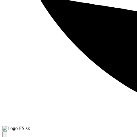
FS.sk