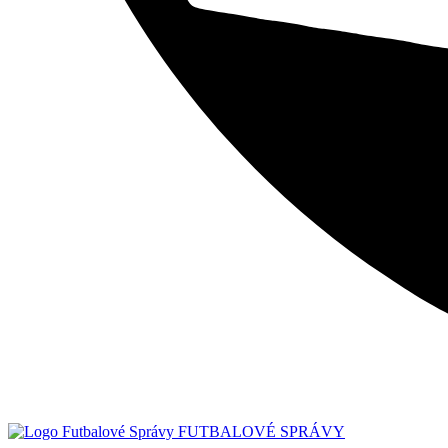
FUTBALOVÉ SPRÁVY