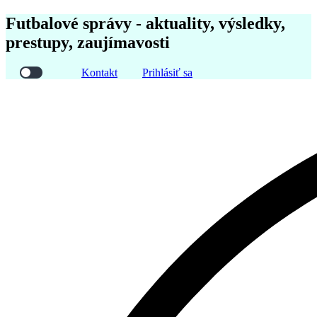
Futbalové správy - aktuality, výsledky,
prestupy, zaujímavosti
Kontakt
Prihlásiť sa