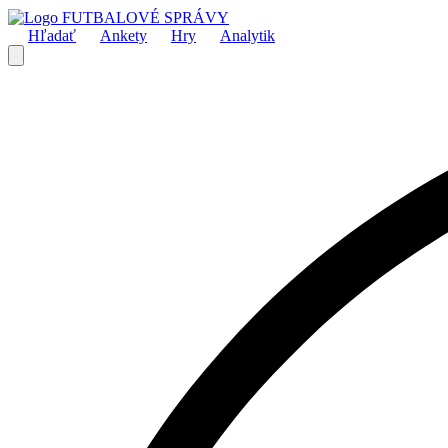
FUTBALOVÉ SPRÁVY
Hľadať
Ankety
Hry
Analytik