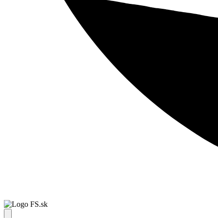
FS.sk