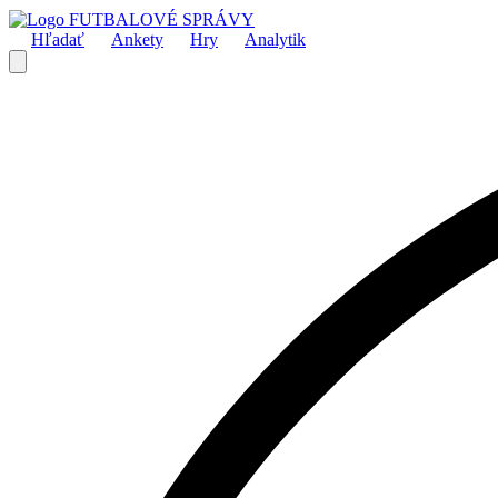
FUTBALOVÉ SPRÁVY
Hľadať
Ankety
Hry
Analytik