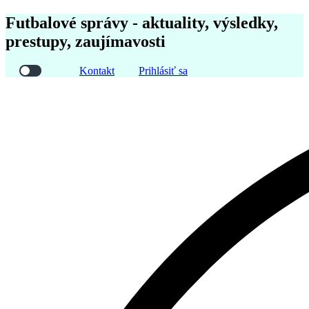
Futbalové správy - aktuality, výsledky,
prestupy, zaujímavosti
Kontakt
Prihlásiť sa