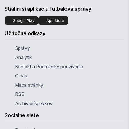
Stiahni si aplikáciu Futbalové správy
Google Play
App Store
Užitočné odkazy
Správy
Analytik
Kontakt a Podmienky používania
O nás
Mapa stránky
RSS
Archív príspevkov
Sociálne siete