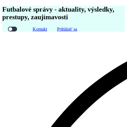
Futbalové správy - aktuality, výsledky,
prestupy, zaujímavosti
Kontakt
Prihlásiť sa