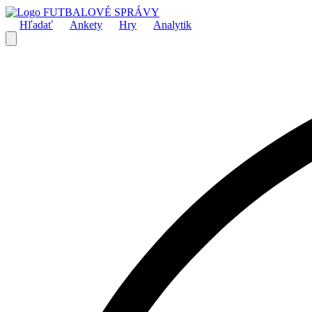
FUTBALOVÉ SPRÁVY
Hľadať
Ankety
Hry
Analytik