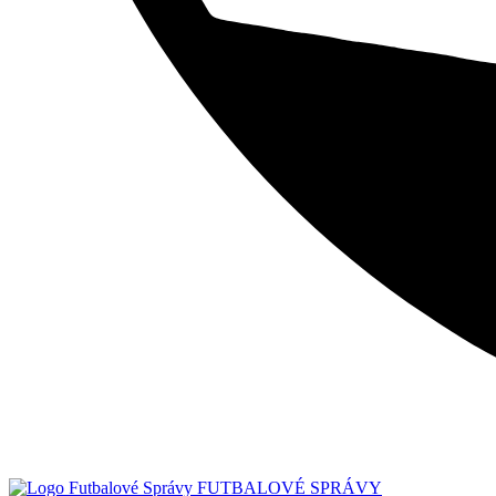
FUTBALOVÉ SPRÁVY