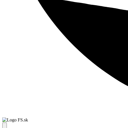
FS.sk