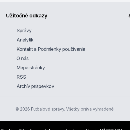
Užitočné odkazy
Správy
Analytik
Kontakt a Podmienky používania
O nás
Mapa stránky
RSS
Archív príspevkov
© 2026 Futbalové správy. Všetky práva vyhradené.