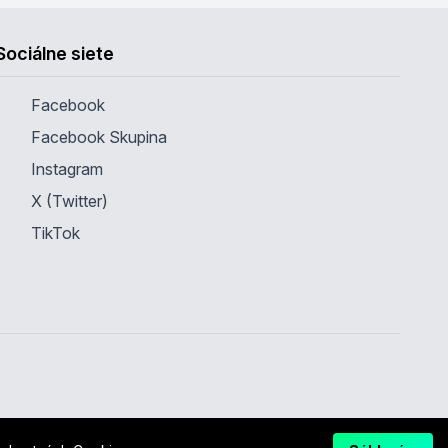
Sociálne siete
Facebook
Facebook Skupina
Instagram
X (Twitter)
TikTok