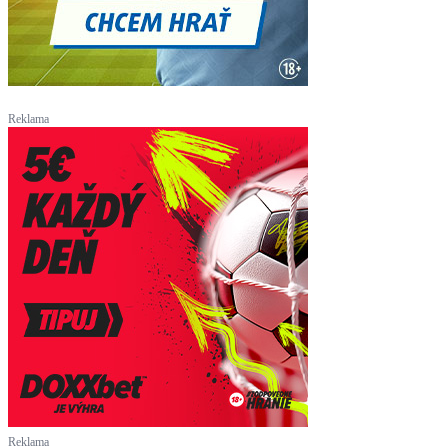
Reklama
Reklama