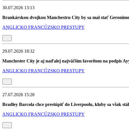
30.07.2026 13:13
Brankárskou dvojkou Manchestru City by sa mal stať Geronimo 
ANGLICKO
FRANCÚZSKO
PRESTUPY
29.07.2026 18:32
Manchester City je aj naďalej najväčším favoritom na podpis A
ANGLICKO
FRANCÚZSKO
PRESTUPY
27.07.2026 15:28
Bradley Barcola chce prestúpiť do Liverpoolu, kluby sa však stál
ANGLICKO
FRANCÚZSKO
PRESTUPY