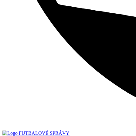
FUTBALOVÉ SPRÁVY