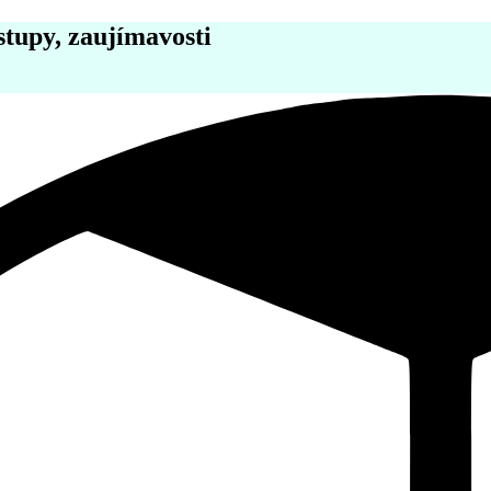
stupy, zaujímavosti