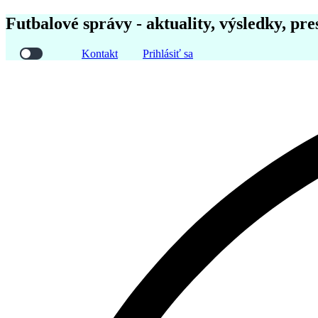
Futbalové správy - aktuality, výsledky, pre
Kontakt
Prihlásiť sa