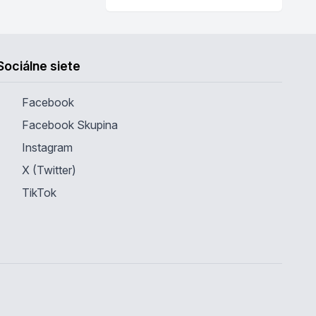
Sociálne siete
Facebook
Facebook Skupina
Instagram
X (Twitter)
TikTok