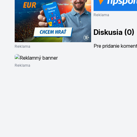
Reklama
Diskusia (0)
Pre pridanie komen
Reklama
Reklama