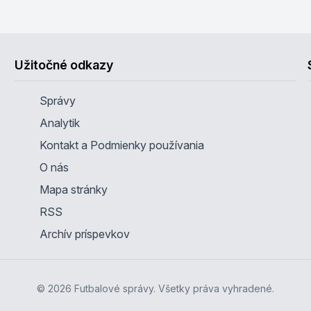
Užitočné odkazy
Správy
Analytik
Kontakt a Podmienky používania
O nás
Mapa stránky
RSS
Archív príspevkov
© 2026 Futbalové správy. Všetky práva vyhradené.