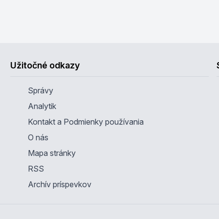
Užitočné odkazy
Správy
Analytik
Kontakt a Podmienky používania
O nás
Mapa stránky
RSS
Archív príspevkov