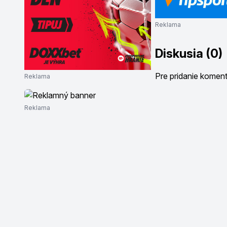
Reklama
Diskusia (0)
Pre pridanie komen
Reklama
Reklama