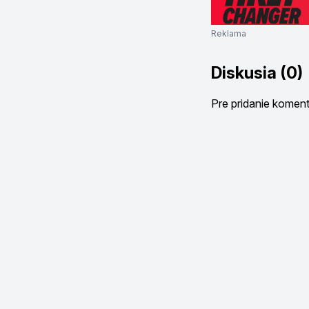
Reklama
Diskusia (0)
Pre pridanie komen