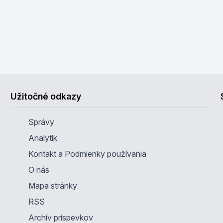
Užitočné odkazy
Správy
Analytik
Kontakt a Podmienky používania
O nás
Mapa stránky
RSS
Archív príspevkov