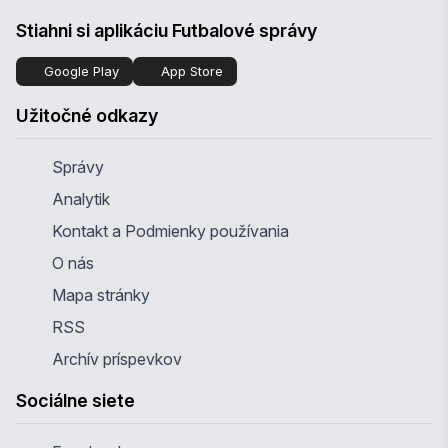
Stiahni si aplikáciu Futbalové správy
Google Play
App Store
Užitočné odkazy
Správy
Analytik
Kontakt a Podmienky používania
O nás
Mapa stránky
RSS
Archív príspevkov
Sociálne siete