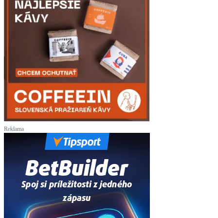
Reklama