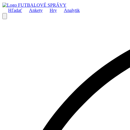
FUTBALOVÉ SPRÁVY
Hľadať
Ankety
Hry
Analytik