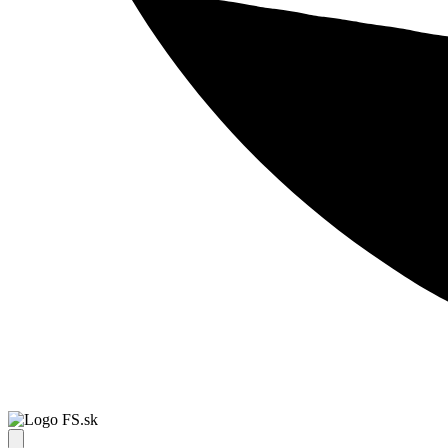
FS.sk