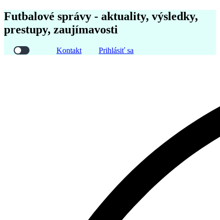
Futbalové správy - aktuality, výsledky,
prestupy, zaujímavosti
Kontakt
Prihlásiť sa