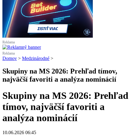
Reklama
Reklama
Domov
>
Medzinárodné
>
Skupiny na MS 2026: Prehľad tímov,
najväčší favoriti a analýza nominácií
Skupiny na MS 2026: Prehľad
tímov, najväčší favoriti a
analýza nominácií
10.06.2026 06:45