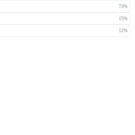
73%
15%
12%