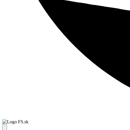
FS.sk