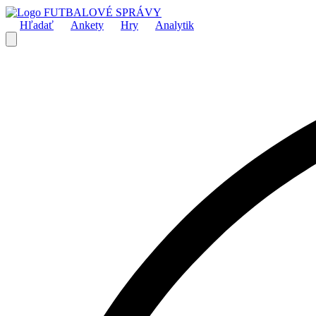
FUTBALOVÉ SPRÁVY
Hľadať
Ankety
Hry
Analytik