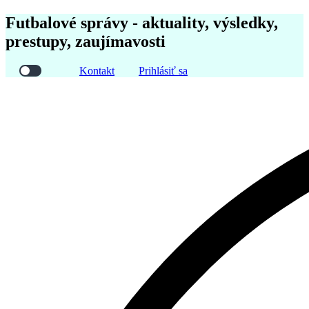
Futbalové správy - aktuality, výsledky,
prestupy, zaujímavosti
Kontakt
Prihlásiť sa