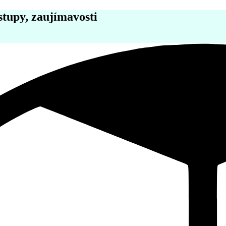
stupy, zaujímavosti