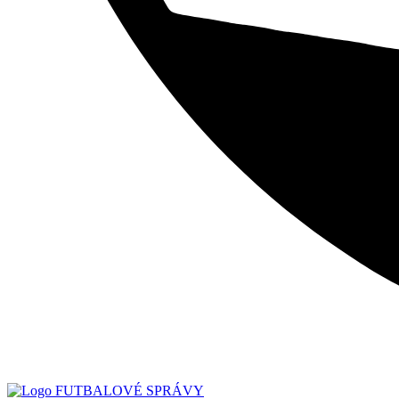
FUTBALOVÉ SPRÁVY