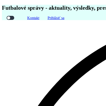
Futbalové správy - aktuality, výsledky, pre
Kontakt
Prihlásiť sa