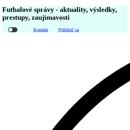
Futbalové správy - aktuality, výsledky,
prestupy, zaujímavosti
Kontakt
Prihlásiť sa