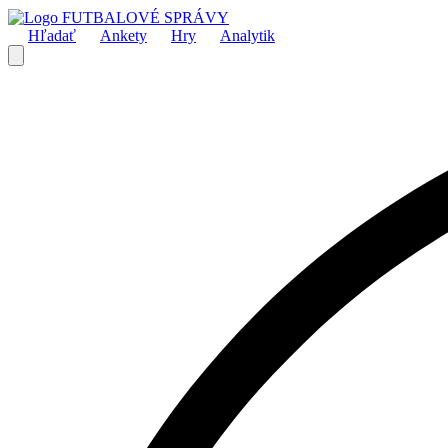
FUTBALOVÉ SPRÁVY
Hľadať
Ankety
Hry
Analytik