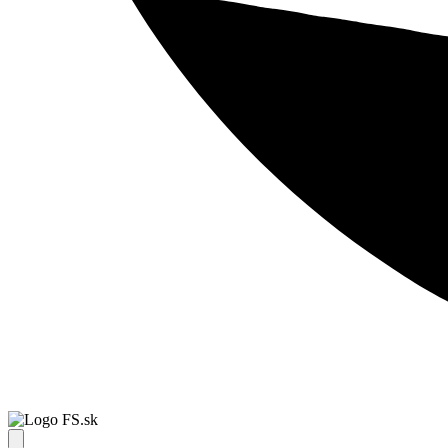
FS.sk