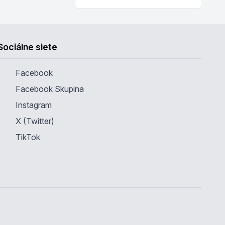
Sociálne siete
Facebook
Facebook Skupina
Instagram
X (Twitter)
TikTok