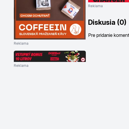
Reklama
Diskusia (0)
Pre pridanie komen
Reklama
Reklama