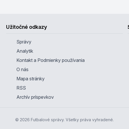
Užitočné odkazy
Správy
Analytik
Kontakt a Podmienky používania
O nás
Mapa stránky
RSS
Archív príspevkov
© 2026 Futbalové správy. Všetky práva vyhradené.