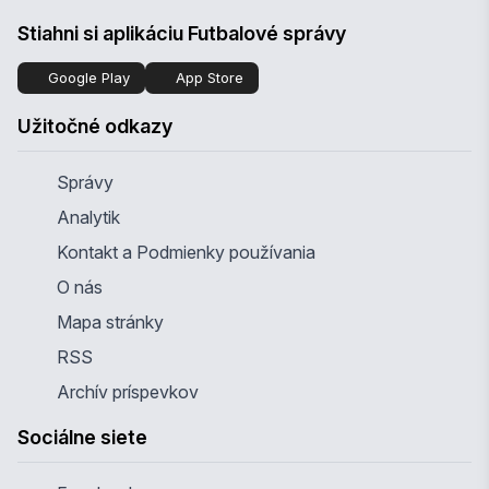
Stiahni si aplikáciu Futbalové správy
Google Play
App Store
Užitočné odkazy
Správy
Analytik
Kontakt a Podmienky používania
O nás
Mapa stránky
RSS
Archív príspevkov
Sociálne siete