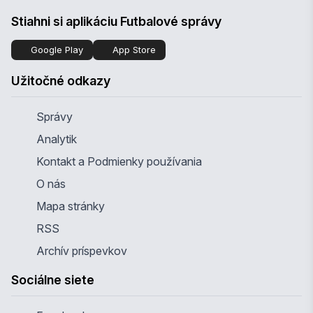
Stiahni si aplikáciu Futbalové správy
Google Play
App Store
Užitočné odkazy
Správy
Analytik
Kontakt a Podmienky používania
O nás
Mapa stránky
RSS
Archív príspevkov
Sociálne siete