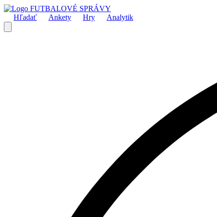
FUTBALOVÉ SPRÁVY
Hľadať
Ankety
Hry
Analytik