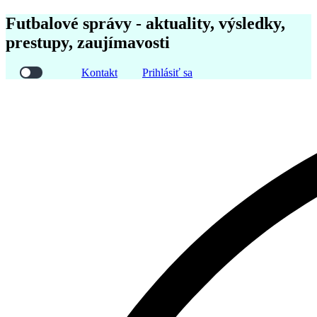
Futbalové správy - aktuality, výsledky,
prestupy, zaujímavosti
Kontakt
Prihlásiť sa