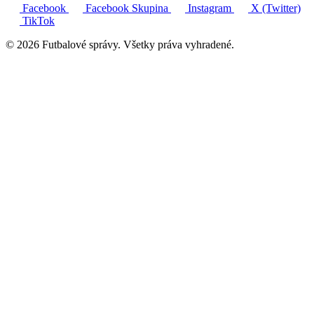
Facebook
Facebook Skupina
Instagram
X (Twitter)
TikTok
© 2026 Futbalové správy. Všetky práva vyhradené.