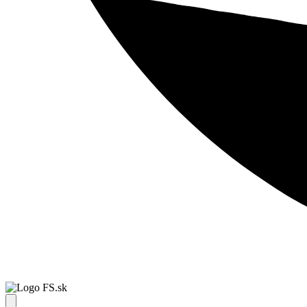
FS.sk