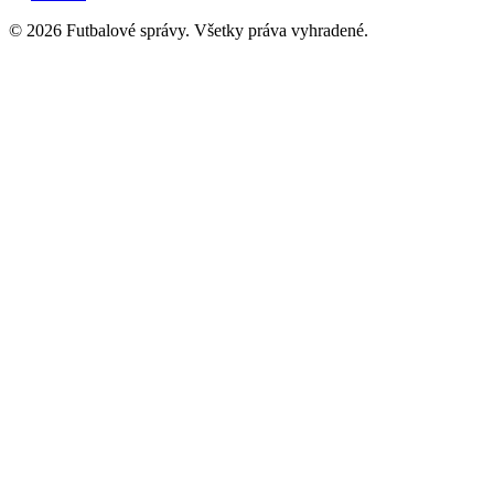
© 2026 Futbalové správy. Všetky práva vyhradené.