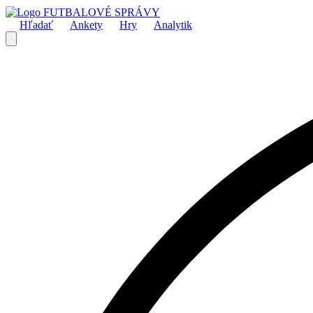
FUTBALOVÉ SPRÁVY
Hľadať
Ankety
Hry
Analytik