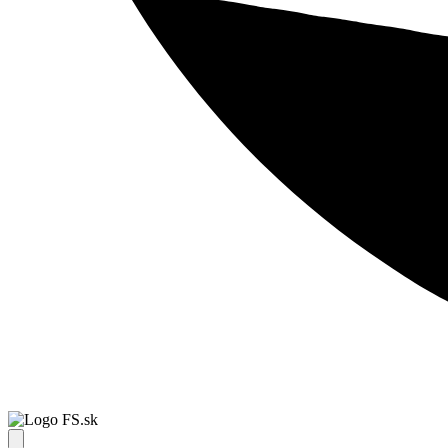
FS.sk