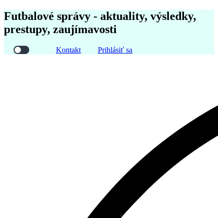
Futbalové správy - aktuality, výsledky,
prestupy, zaujímavosti
Kontakt
Prihlásiť sa