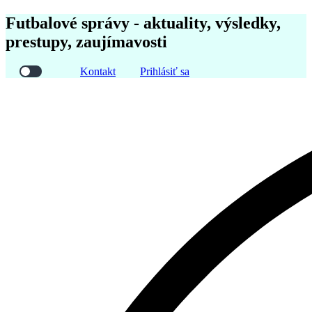
Futbalové správy - aktuality, výsledky,
prestupy, zaujímavosti
Kontakt
Prihlásiť sa