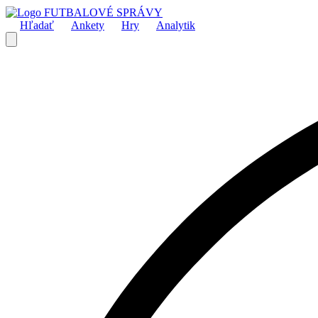
FUTBALOVÉ SPRÁVY
Hľadať
Ankety
Hry
Analytik