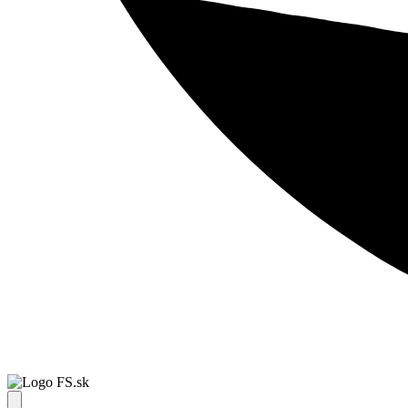
FS.sk