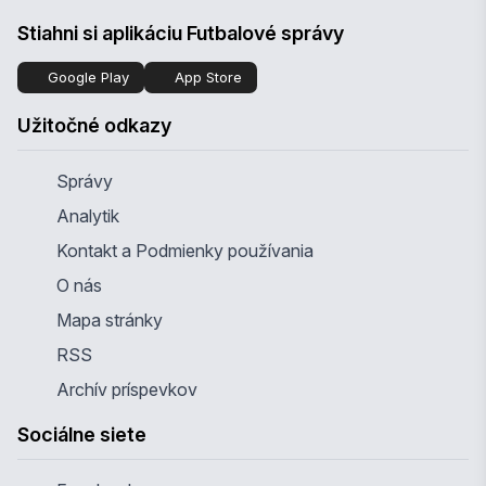
Stiahni si aplikáciu Futbalové správy
Google Play
App Store
Užitočné odkazy
Správy
Analytik
Kontakt a Podmienky používania
O nás
Mapa stránky
RSS
Archív príspevkov
Sociálne siete