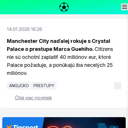
14.01.2026 16:26
Manchester City naďalej rokuje s Crystal
Palace o prestupe Marca Guehiho.
Citizens
nie sú ochotní zaplatiť 40 miliónov eur, ktoré
Palace požaduje, a ponúkajú iba necelých 25
miliónov.
ANGLICKO
PRESTUPY
Čítaj viac noviniek