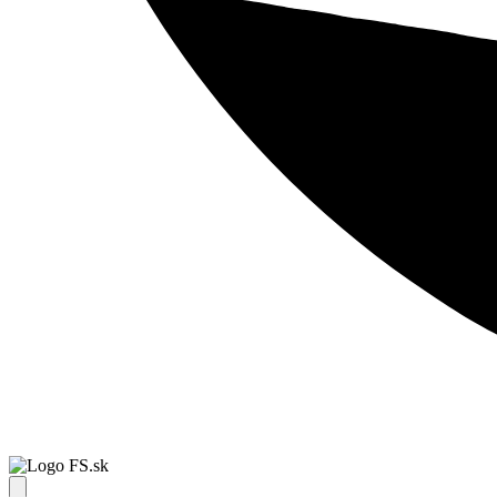
FS.sk