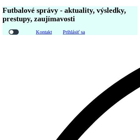
Futbalové správy - aktuality, výsledky,
prestupy, zaujímavosti
Kontakt
Prihlásiť sa