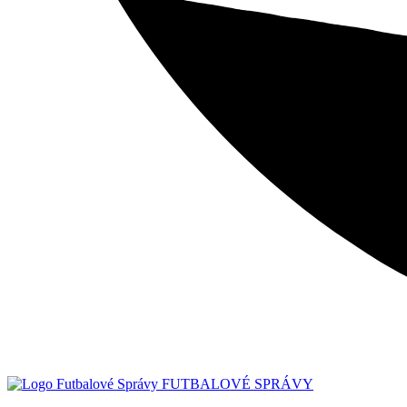
FUTBALOVÉ SPRÁVY