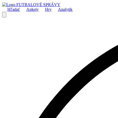
FUTBALOVÉ SPRÁVY
Hľadať
Ankety
Hry
Analytik