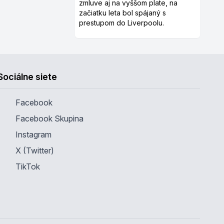
zmluve aj na vyššom plate, na
začiatku leta bol spájaný s
prestupom do Liverpoolu.
Sociálne siete
Facebook
Facebook Skupina
Instagram
X (Twitter)
TikTok