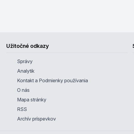
Užitočné odkazy
Správy
Analytik
Kontakt a Podmienky používania
O nás
Mapa stránky
RSS
Archív príspevkov