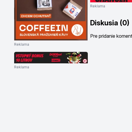
Reklama
Diskusia (0)
Pre pridanie komen
Reklama
Reklama