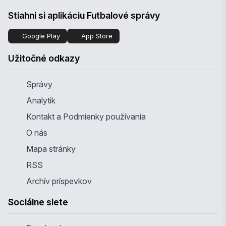
Stiahni si aplikáciu Futbalové správy
Google Play
App Store
Užitočné odkazy
Správy
Analytik
Kontakt a Podmienky používania
O nás
Mapa stránky
RSS
Archív príspevkov
Sociálne siete