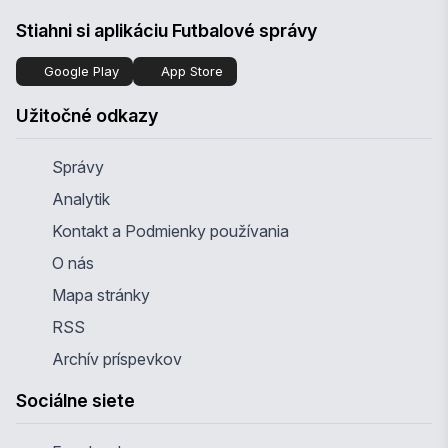
Stiahni si aplikáciu Futbalové správy
Google Play
App Store
Užitočné odkazy
Správy
Analytik
Kontakt a Podmienky používania
O nás
Mapa stránky
RSS
Archív príspevkov
Sociálne siete