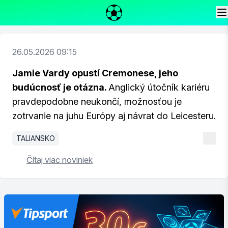
26.05.2026 09:15
Jamie Vardy opustí Cremonese, jeho
budúcnosť je otázna.
Anglický útočník kariéru
pravdepodobne neukončí, možnosťou je
zotrvanie na juhu Európy aj návrat do Leicesteru.
TALIANSKO
Čítaj viac noviniek