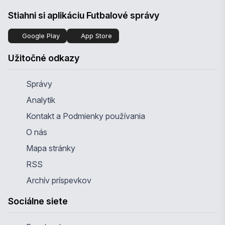
Stiahni si aplikáciu Futbalové správy
Google Play
App Store
Užitočné odkazy
Správy
Analytik
Kontakt a Podmienky používania
O nás
Mapa stránky
RSS
Archív príspevkov
Sociálne siete