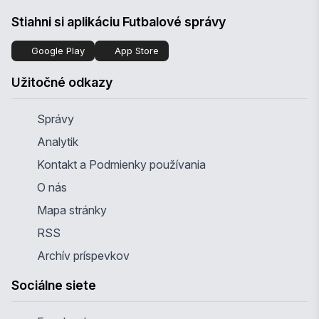
Stiahni si aplikáciu Futbalové správy
Google Play
App Store
Užitočné odkazy
Správy
Analytik
Kontakt a Podmienky používania
O nás
Mapa stránky
RSS
Archív príspevkov
Sociálne siete