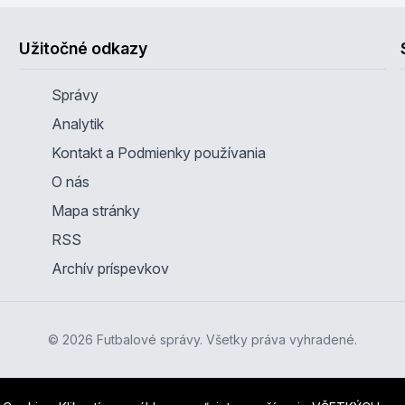
Užitočné odkazy
Správy
Analytik
Kontakt a Podmienky používania
O nás
Mapa stránky
RSS
Archív príspevkov
© 2026 Futbalové správy. Všetky práva vyhradené.