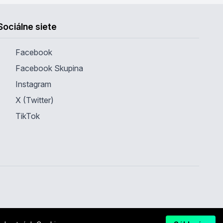
Sociálne siete
Facebook
Facebook Skupina
Instagram
X (Twitter)
TikTok