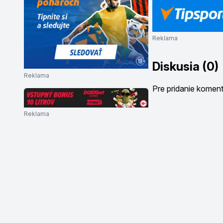
Reklama
Diskusia (0)
Reklama
Pre pridanie komen
Reklama