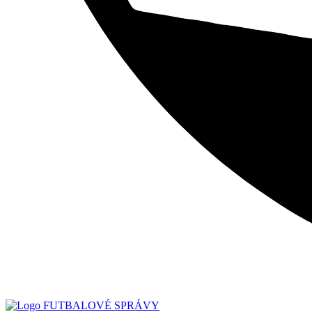
FUTBALOVÉ SPRÁVY