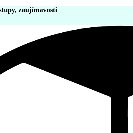
stupy, zaujímavosti