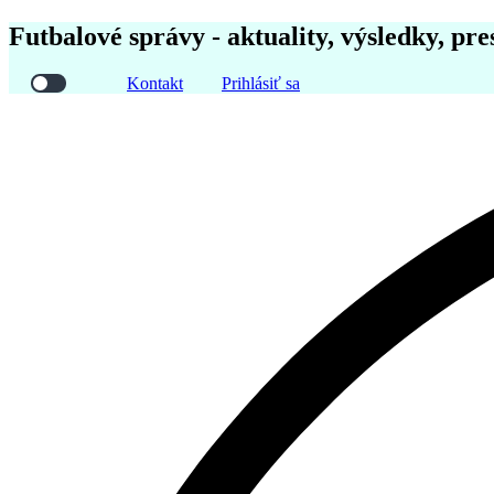
Futbalové správy - aktuality, výsledky, pre
Kontakt
Prihlásiť sa