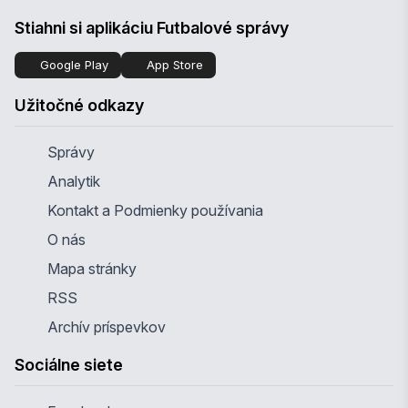
Stiahni si aplikáciu Futbalové správy
Google Play
App Store
Užitočné odkazy
Správy
Analytik
Kontakt a Podmienky používania
O nás
Mapa stránky
RSS
Archív príspevkov
Sociálne siete