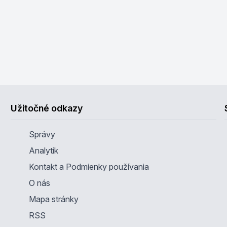
Užitočné odkazy
Správy
Analytik
Kontakt a Podmienky používania
O nás
Mapa stránky
RSS