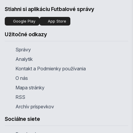
Stiahni si aplikáciu Futbalové správy
Google Play
App Store
Užitočné odkazy
Správy
Analytik
Kontakt a Podmienky používania
O nás
Mapa stránky
RSS
Archív príspevkov
Sociálne siete