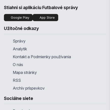
Stiahni si aplikáciu Futbalové správy
Google Play
App Store
Užitočné odkazy
Správy
Analytik
Kontakt a Podmienky používania
O nás
Mapa stránky
RSS
Archív príspevkov
Sociálne siete