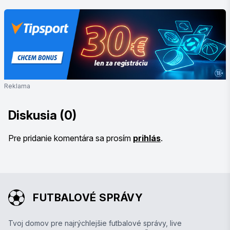
Reklama
Diskusia (0)
Pre pridanie komentára sa prosím
prihlás
.
FUTBALOVÉ SPRÁVY
Tvoj domov pre najrýchlejšie futbalové správy, live