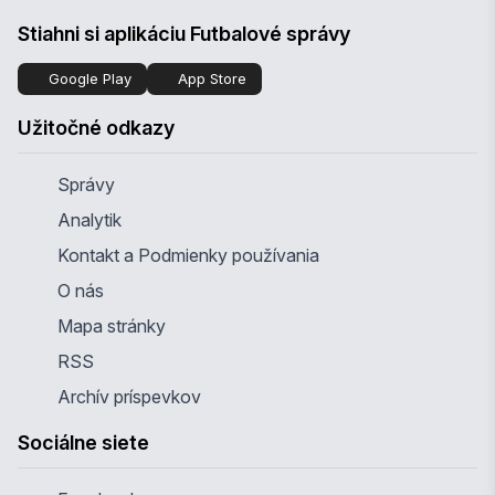
Stiahni si aplikáciu Futbalové správy
Google Play
App Store
Užitočné odkazy
Správy
Analytik
Kontakt a Podmienky používania
O nás
Mapa stránky
RSS
Archív príspevkov
Sociálne siete