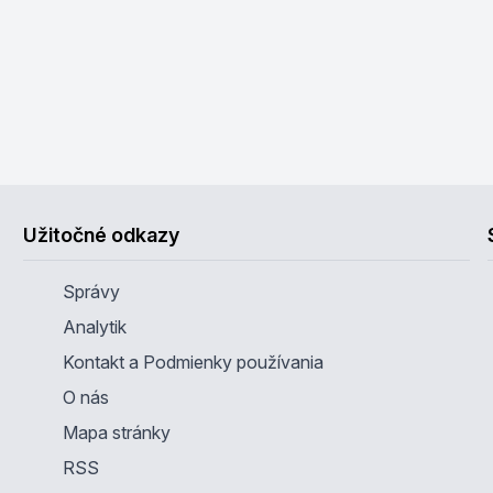
Užitočné odkazy
Správy
Analytik
Kontakt a Podmienky používania
O nás
Mapa stránky
RSS