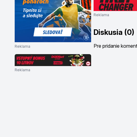
Reklama
Diskusia (0)
Pre pridanie komen
Reklama
Reklama