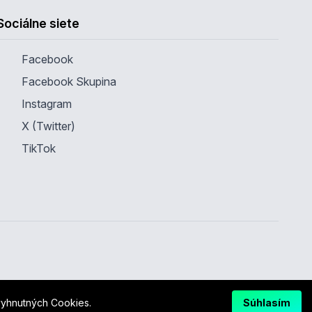
Sociálne siete
Facebook
Facebook Skupina
Instagram
X (Twitter)
TikTok
yhnutných Cookies.
Súhlasím