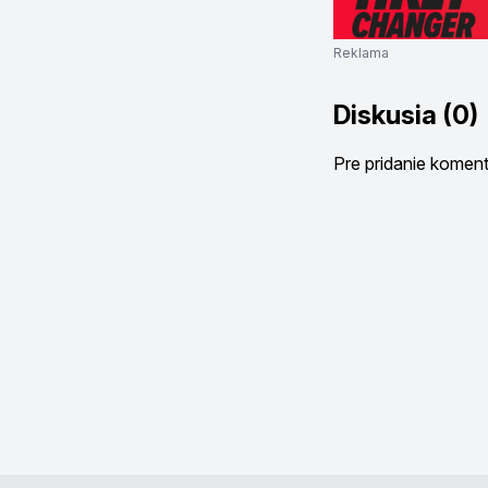
Reklama
Diskusia (0)
Pre pridanie komen