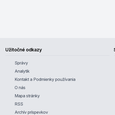
Užitočné odkazy
Správy
Analytik
Kontakt a Podmienky používania
O nás
Mapa stránky
RSS
Archív príspevkov