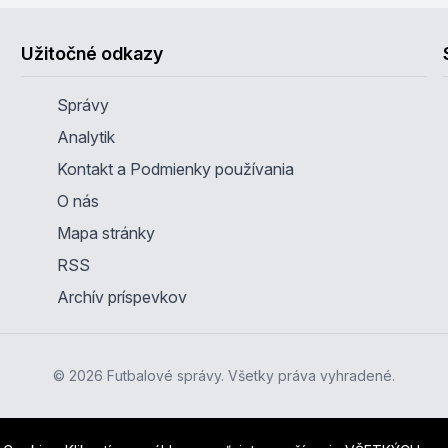
Užitočné odkazy
Správy
Analytik
Kontakt a Podmienky používania
O nás
Mapa stránky
RSS
Archív príspevkov
© 2026 Futbalové správy. Všetky práva vyhradené.