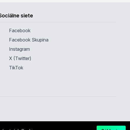
Sociálne siete
Facebook
Facebook Skupina
Instagram
X (Twitter)
TikTok