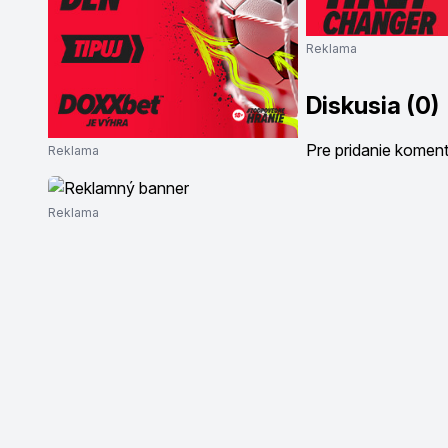
Reklama
Diskusia (0)
Pre pridanie komen
Reklama
Reklama