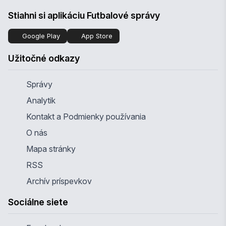
Stiahni si aplikáciu Futbalové správy
Google Play
App Store
Užitočné odkazy
Správy
Analytik
Kontakt a Podmienky používania
O nás
Mapa stránky
RSS
Archív príspevkov
Sociálne siete